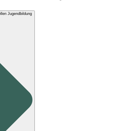
ellen Jugendbildung