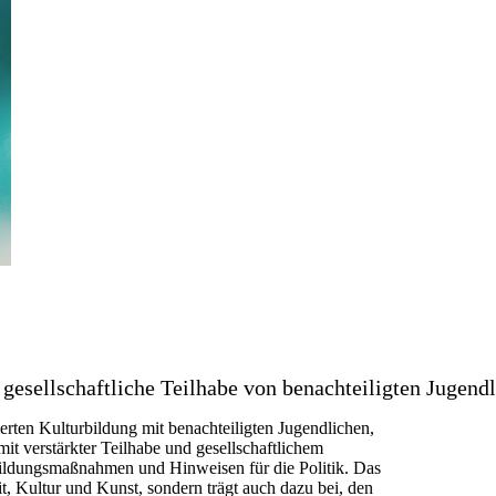
 gesellschaftliche Teilhabe von benachteiligten Jugend
erten Kulturbildung mit benachteiligten Jugendlichen,
t verstärkter Teilhabe und gesellschaftlichem
bildungsmaßnahmen und Hinweisen für die Politik. Das
t, Kultur und Kunst, sondern trägt auch dazu bei, den