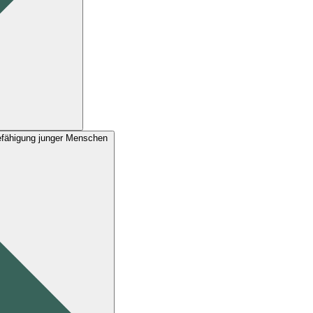
Befähigung junger Menschen