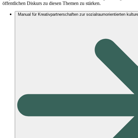
öffentlichen Diskurs zu diesen Themen zu stärken.
Manual für Kreativpartnerschaften zur sozialraumorientierten kultur