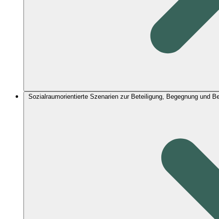
Sozialraumorientierte Szenarien zur Beteiligung, Begegnung und 