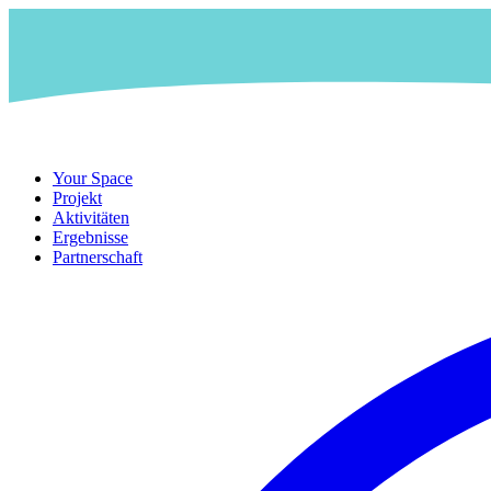
Your Space
Projekt
Aktivitäten
Ergebnisse
Partnerschaft